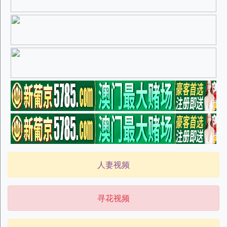
人妻视频
寻花视频